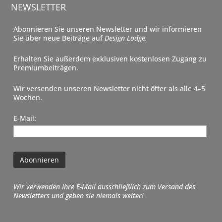
NEWSLETTER
Abonnieren Sie unseren Newsletter und wir informieren
Sie über neue Beiträge auf
Design Lodge.
Erhalten Sie außerdem exklusiven kostenlosen Zugang zu
Premiumbeiträgen.
Wir versenden unseren Newsletter nicht öfter als alle 4–5
Wochen.
E-Mail:
Wir verwenden Ihre E-Mail ausschließlich zum Versand des
Newsletters und geben sie niemals weiter!