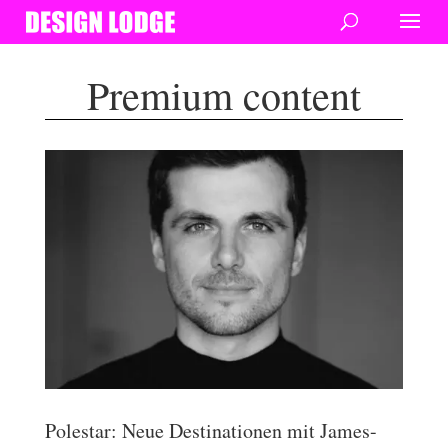
Premium content
Polestar: Neue Destinationen mit James-