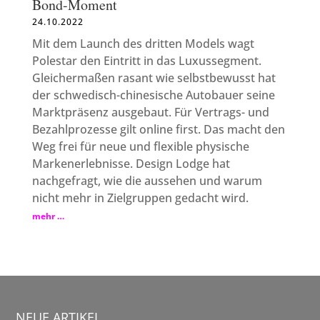
Bond-Moment
24.10.2022
Mit dem Launch des dritten Models wagt
Polestar den Eintritt in das Luxussegment.
Gleichermaßen rasant wie selbstbewusst hat
der schwedisch-chinesische Autobauer seine
Marktpräsenz ausgebaut. Für Vertrags- und
Bezahlprozesse gilt online first. Das macht den
Weg frei für neue und flexible physische
Markenerlebnisse. Design Lodge hat
nachgefragt, wie die aussehen und warum
nicht mehr in Zielgruppen gedacht wird.
mehr …
NEUE ARTIKEL