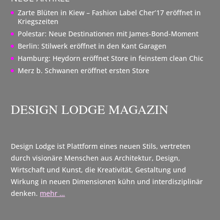
Zarte Blüten in Kiew – Fashion Label Cher’17 eröffnet in
Kriegszeiten
Polestar: Neue Destinationen mit James-Bond-Moment
Berlin: Stilwerk eröffnet in den Kant Garagen
Hamburg: Heydorn eröffnet Store in feinstem clean Chic
Merz b. Schwanen eröffnet ersten Store
DESIGN LODGE MAGAZIN
Design Lodge ist Plattform eines neuen Stils, vertreten
durch visionäre Menschen aus Architektur, Design,
Wirtschaft und Kunst, die Kreativität, Gestaltung und
Wirkung in neuen Dimensionen kühn und interdisziplinär
denken.
mehr …