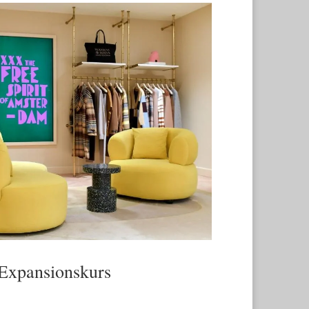
Expansionskurs