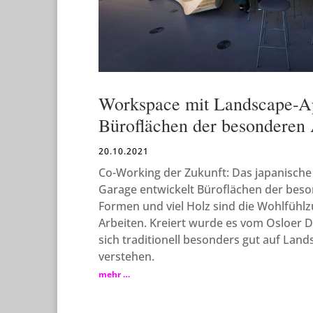
Workspace mit Landscape-A
Büroflächen der besonderen 
20.10.2021
Co-Working der Zukunft: Das japanische
Garage entwickelt Büroflächen der beso
Formen und viel Holz sind die Wohlfühlzu
Arbeiten. Kreiert wurde es vom Osloer D
sich traditionell besonders gut auf Land
verstehen.
mehr …