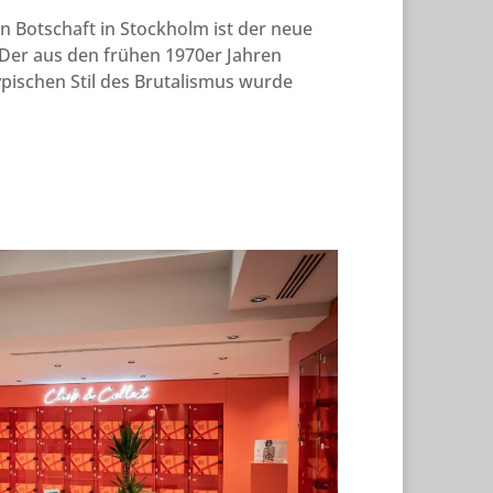
n Botschaft in Stockholm ist der neue
 Der aus den frühen 1970er Jahren
ischen Stil des Brutalismus wurde