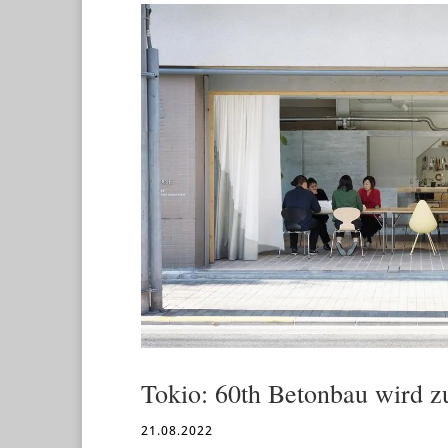
Tokio: 60th Betonbau wird z
21.08.2022