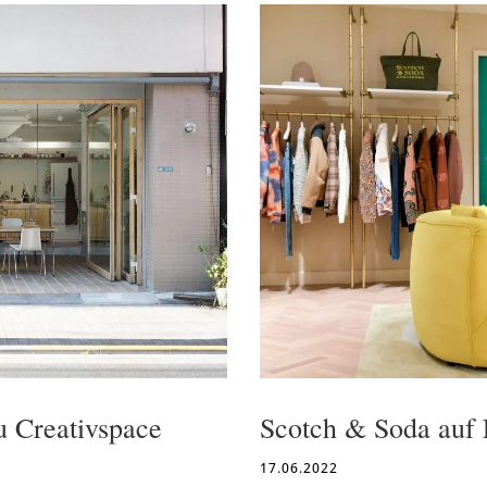
u Creativspace
Scotch & Soda auf 
17.06.2022