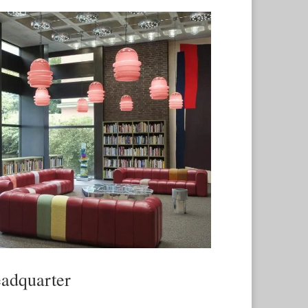
adquarter