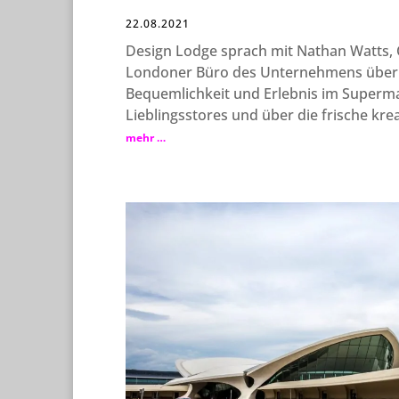
22.08.2021
Design Lodge sprach mit Nathan Watts, C
Londoner Büro des Unternehmens über
Bequemlichkeit und Erlebnis im Superma
Lieblingsstores und über die frische krea
mehr …