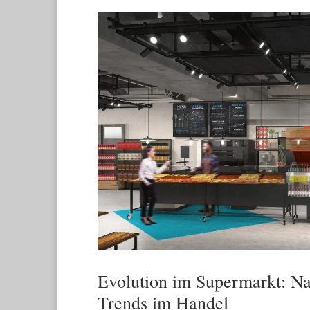
Evolution im Supermarkt: Na
Trends im Handel