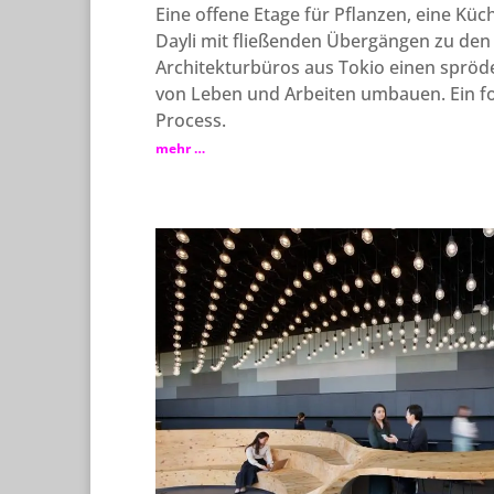
Eine offene Etage für Pflanzen, eine Küc
Dayli mit fließenden Übergängen zu den
Architekturbüros aus Tokio einen spröd
von Leben und Arbeiten umbauen. Ein fo
Process.
mehr …