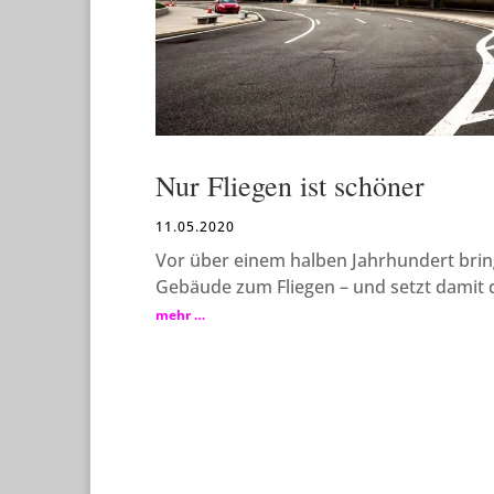
Nur Fliegen ist schöner
11.05.2020
Vor über einem halben Jahrhundert brin
Gebäude zum Fliegen – und setzt damit 
mehr …