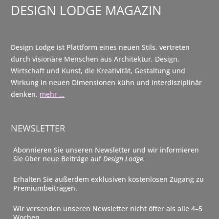
DESIGN LODGE MAGAZIN
Design Lodge ist Plattform eines neuen Stils, vertreten
durch visionäre Menschen aus Architektur, Design,
Wirtschaft und Kunst, die Kreativität, Gestaltung und
Wirkung in neuen Dimensionen kühn und interdisziplinär
denken.
mehr …
NEWSLETTER
Abonnieren Sie unseren Newsletter und wir informieren
Sie über neue Beiträge auf
Design Lodge.
Erhalten Sie außerdem exklusiven kostenlosen Zugang zu
Premiumbeiträgen.
Wir versenden unseren Newsletter nicht öfter als alle 4–5
Wochen.