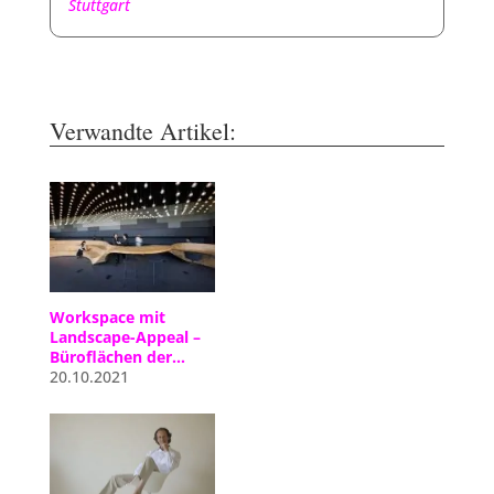
Stuttgart
Verwandte Artikel:
Workspace mit
Landscape-Appeal –
Büroflächen der…
20.10.2021