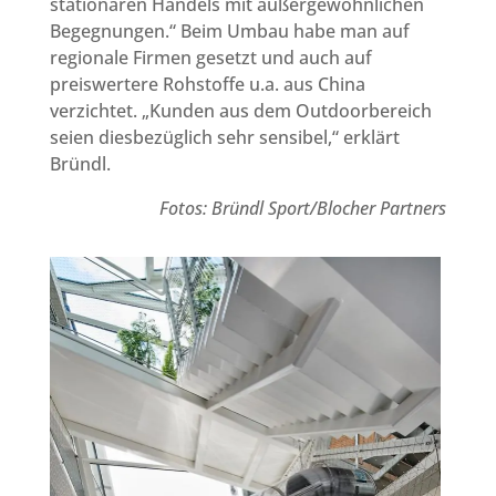
stationären Handels mit außergewöhnlichen
Begegnungen.“ Beim Umbau habe man auf
regionale Firmen gesetzt und auch auf
preiswertere Rohstoffe u.a. aus China
verzichtet. „Kunden aus dem Outdoorbereich
seien diesbezüglich sehr sensibel,“ erklärt
Bründl.
Fotos: Bründl Sport/Blocher Partners