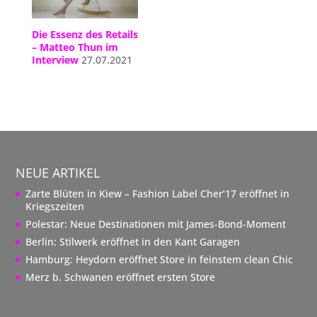
Die Essenz des Retails
– Matteo Thun im
Interview
27.07.2021
NEUE ARTIKEL
Zarte Blüten in Kiew – Fashion Label Cher’17 eröffnet in
Kriegszeiten
Polestar: Neue Destinationen mit James-Bond-Moment
Berlin: Stilwerk eröffnet in den Kant Garagen
Hamburg: Heydorn eröffnet Store in feinstem clean Chic
Merz b. Schwanen eröffnet ersten Store