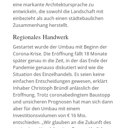
eine markante Architektursprache zu
entwickeln, die sowohl die Landschaft mit
einbezieht als auch einen städtebaulichen
Zusammenhang herstellt.
Regionales Handwerk
Gestartet wurde der Umbau mit Beginn der
Corona-Krise. Die Eröffnung fällt 18 Monate
später genau in die Zeit, in der das Ende der
Pandemie genauso diskutiert wird wie die
Situation des Einzelhandels. Es seien keine
einfachen Entscheidungen gewesen, erklärt
Inhaber Christoph Bründl anlässlich der
Eröffnung. Trotz coronabedingtem Baustopp
und unsicheren Prognosen hat man sich dann
aber für den Umbau mit einem
Investitionsvolumen von € 16 Mio.
entschieden. „Wir glauben an die Zukunft des