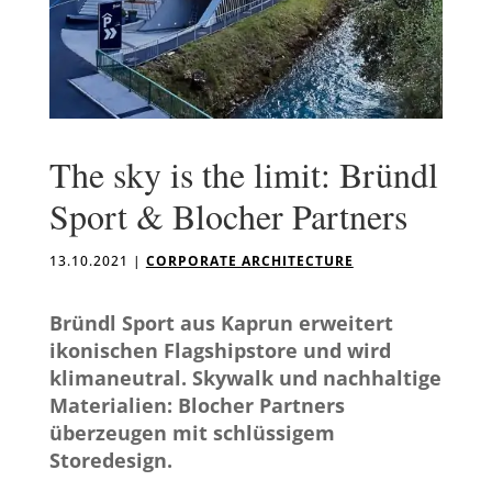
The sky is the limit: Bründl
Sport & Blocher Partners
13.10.2021
|
CORPORATE ARCHITECTURE
Bründl Sport aus Kaprun erweitert
ikonischen Flagshipstore und wird
klimaneutral. Skywalk und nachhaltige
Materialien: Blocher Partners
überzeugen mit schlüssigem
Storedesign.