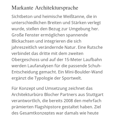
Markante Architektursprache
Sichtbeton und heimische Weißtanne, die in
unterschiedlichen Breiten und Stärken verlegt
wurde, stellen den Bezug zur Umgebung her.
Große Fenster ermöglichen spannende
Blickachsen und integrieren die sich
jahreszeitlich verändernde Natur. Eine Rutsche
verbindet das dritte mit dem zweiten
Obergeschoss und auf der 15-Meter Laufbahn
werden Laufanalysen für die passende Schuh-
Entscheidung gemacht. Ein Mini-Boulder-Wand
ergänzt die Typologie der Sportwelt.
Für Konzept und Umsetzung zeichnet das
Architekturbüro Blocher Partners aus Stuttgart
verantwortlich, die bereits 2008 den mehrfach
prämierten Flagshipstore gestaltet haben. Ziel
des Gesamtkonzeptes war damals wie heute