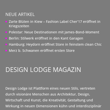
NEUE ARTIKEL
Zarte Blüten in Kiew – Fashion Label Cher’17 eröffnet in
Kriegszeiten
Polestar: Neue Destinationen mit James-Bond-Moment
Berlin: Stilwerk eröffnet in den Kant Garagen
Hamburg: Heydorn eröffnet Store in feinstem clean Chic
Merz b. Schwanen eröffnet ersten Store
DESIGN LODGE MAGAZIN
Design Lodge ist Plattform eines neuen Stils, vertreten
durch visionäre Menschen aus Architektur, Design,
Wirtschaft und Kunst, die Kreativität, Gestaltung und
Wirkung in neuen Dimensionen kühn und interdisziplinär