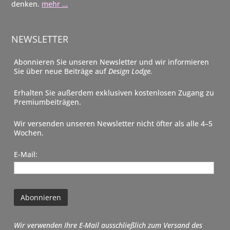
denken.
mehr …
NEWSLETTER
Abonnieren Sie unseren Newsletter und wir informieren
Sie über neue Beiträge auf
Design Lodge.
Erhalten Sie außerdem exklusiven kostenlosen Zugang zu
Premiumbeiträgen.
Wir versenden unseren Newsletter nicht öfter als alle 4–5
Wochen.
E-Mail:
Wir verwenden Ihre E-Mail ausschließlich zum Versand des