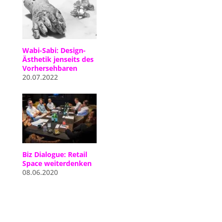
Wabi-Sabi: Design-
Ästhetik jenseits des
Vorhersehbaren
20.07.2022
Biz Dialogue: Retail
Space weiterdenken
08.06.2020