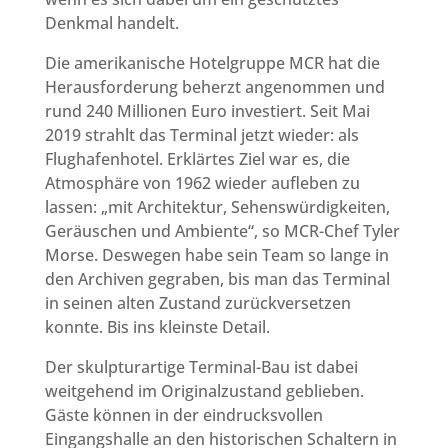
Denkmal handelt.
Die amerikanische Hotelgruppe MCR hat die
Herausforderung beherzt angenommen und
rund 240 Millionen Euro investiert. Seit Mai
2019 strahlt das Terminal jetzt wieder: als
Flughafenhotel. Erklärtes Ziel war es, die
Atmosphäre von 1962 wieder aufleben zu
lassen: „mit Architektur, Sehenswürdigkeiten,
Geräuschen und Ambiente“, so MCR-Chef Tyler
Morse. Deswegen habe sein Team so lange in
den Archiven gegraben, bis man das Terminal
in seinen alten Zustand zurückversetzen
konnte. Bis ins kleinste Detail.
Der skulpturartige Terminal-Bau ist dabei
weitgehend im Originalzustand geblieben.
Gäste können in der eindrucksvollen
Eingangshalle an den historischen Schaltern in