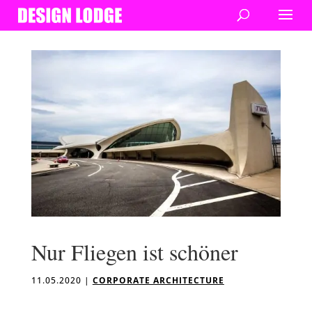
Nur Fliegen ist schöner
11.05.2020
|
CORPORATE ARCHITECTURE