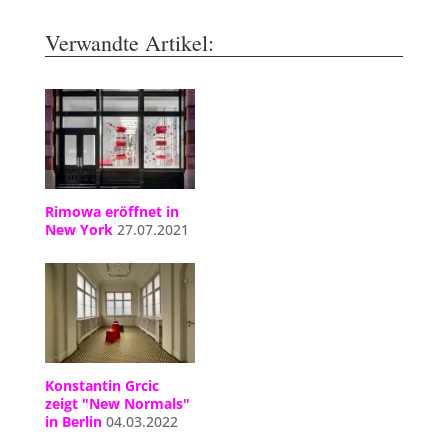
Verwandte Artikel:
Rimowa eröffnet in
New York
27.07.2021
Konstantin Grcic
zeigt "New Normals"
in Berlin
04.03.2022