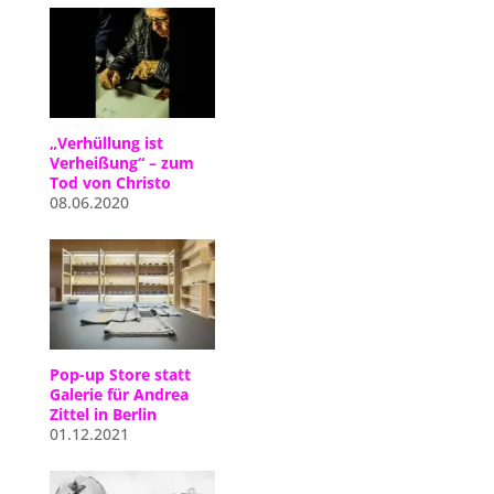
„Verhüllung ist
Verheißung“ – zum
Tod von Christo
08.06.2020
Pop-up Store statt
Galerie für Andrea
Zittel in Berlin
01.12.2021