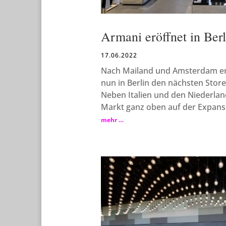
Armani eröffnet in Berl
17.06.2022
Nach Mailand und Amsterdam er
nun in Berlin den nächsten Stor
Neben Italien und den Niederlan
Markt ganz oben auf der Expansi
mehr …