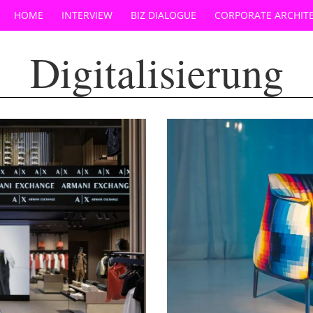
HOME
INTERVIEW
BIZ DIALOGUE
CORPORATE ARCHIT
Digitalisierung