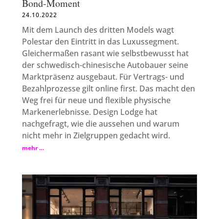
Bond-Moment
24.10.2022
Mit dem Launch des dritten Models wagt
Polestar den Eintritt in das Luxussegment.
Gleichermaßen rasant wie selbstbewusst hat
der schwedisch-chinesische Autobauer seine
Marktpräsenz ausgebaut. Für Vertrags- und
Bezahlprozesse gilt online first. Das macht den
Weg frei für neue und flexible physische
Markenerlebnisse. Design Lodge hat
nachgefragt, wie die aussehen und warum
nicht mehr in Zielgruppen gedacht wird.
mehr …