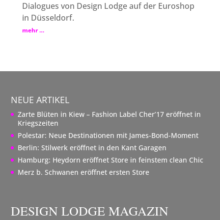
Dialogues von Design Lodge auf der Euroshop
in Düsseldorf.
mehr …
NEUE ARTIKEL
Zarte Blüten in Kiew – Fashion Label Cher’17 eröffnet in
Kriegszeiten
Polestar: Neue Destinationen mit James-Bond-Moment
Berlin: Stilwerk eröffnet in den Kant Garagen
Hamburg: Heydorn eröffnet Store in feinstem clean Chic
Merz b. Schwanen eröffnet ersten Store
DESIGN LODGE MAGAZIN