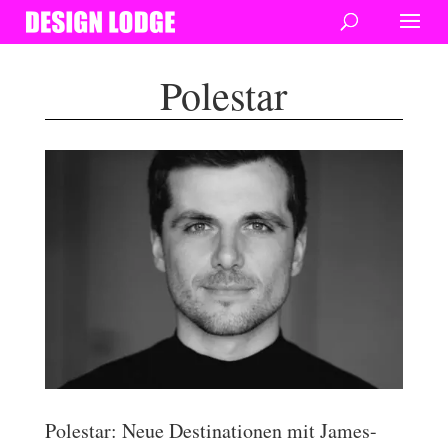
Polestar
Polestar: Neue Destinationen mit James-