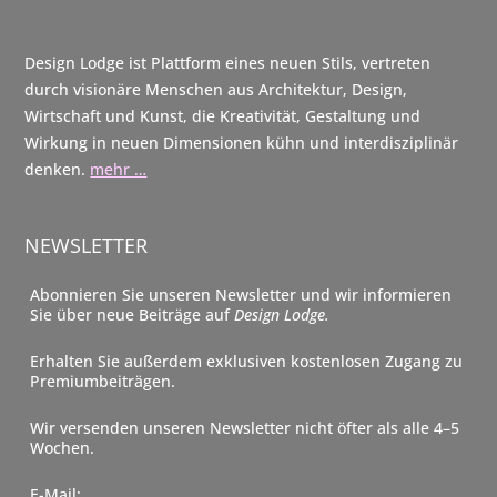
Design Lodge ist Plattform eines neuen Stils, vertreten
durch visionäre Menschen aus Architektur, Design,
Wirtschaft und Kunst, die Kreativität, Gestaltung und
Wirkung in neuen Dimensionen kühn und interdisziplinär
denken.
mehr …
NEWSLETTER
Abonnieren Sie unseren Newsletter und wir informieren
Sie über neue Beiträge auf
Design Lodge.
Erhalten Sie außerdem exklusiven kostenlosen Zugang zu
Premiumbeiträgen.
Wir versenden unseren Newsletter nicht öfter als alle 4–5
Wochen.
E-Mail: