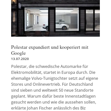
Polestar expandiert und kooperiert mit
Google
13.07.2020
Polestar, die schwedische Automarke für
Elektromobilität, startet in Europa durch. Die
ehemalige Volvo-Tunigtochter setzt auf eigene
Stores und Onlinevertrieb. Für Deutschland
sind sieben und weltweit 50 neue Standorte
geplant. Warum dafür beste Innenstadtlagen
gesucht werden und wie die aussehen sollen,
erklärte Johan Fischer anlässlich des Biz