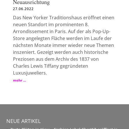
Neuausrichtung
27.06.2022
Das New Yorker Traditionshaus eröffnet einen
neuen Standort im prominenten 8.
Arrondissement in Paris. Auf der als Pop-Up-
Store angelegten Fläche werden im Laufe der
nächsten Monate immer wieder neue Themen
inszeniert. Gezeigt werden auch historische
Preziosen aus dem Archiv des 1837 von
Charles Lewis Tiffany gegründeten
Luxusjuweliers.
mehr …
NEUE ARTIKEL