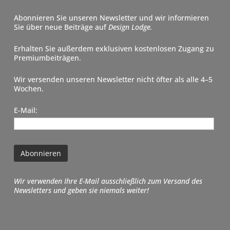
Abonnieren Sie unseren Newsletter und wir informieren
Sie über neue Beiträge auf
Design Lodge.
Erhalten Sie außerdem exklusiven kostenlosen Zugang zu
Premiumbeiträgen.
Wir versenden unseren Newsletter nicht öfter als alle 4–5
Wochen.
E-Mail:
Wir verwenden Ihre E-Mail ausschließlich zum Versand des
Newsletters und geben sie niemals weiter!