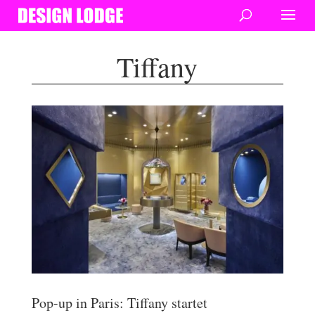
Tiffany
Pop-up in Paris: Tiffany startet