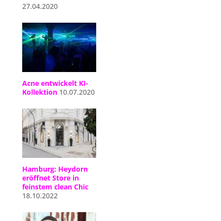
27.04.2020
Acne entwickelt KI-
Kollektion
10.07.2020
Hamburg: Heydorn
eröffnet Store in
feinstem clean Chic
18.10.2022