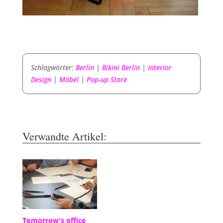
Schlagwörter:
Berlin
|
Bikini Berlin
|
Interior
Design
|
Möbel
|
Pop-up Store
Verwandte Artikel:
Tomorrow's office