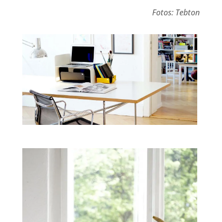
Fotos: Tebton