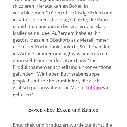
skizzieren. Heraus kamen Boxen in
verschiedenen Größen ohne lästige Ecken und
in satten Farben. „Ich mag Objekte, die Raum
einnehmen und diesen bereichern,“ erklärt
Müller seine Idee. Außerdem habe es ihn
gestört, dass ein Obstkorb aus Metall immer
nur in der Küche funktioniert: „Stellt man den
ins Arbeitszimmer und legt was anderes rein,
dann siehts immer deplatziert aus.“ Ein
Produktname war schnell und unkonventionell
gefunden: “Wir haben Buchstabensuppe
gespielt und solche kombiniert, die auch
grafisch gut aussahen. Die Marke
Tebton
war
geboren.“
Boxen ohne Ecken und Kanten
Entwickelt und produziert wurde zunächst die