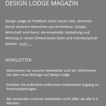
DESIGN LODGE MAGAZIN
Design Lodge ist Plattform eines neuen Stils, vertreten
durch visionäre Menschen aus Architektur, Design,
Wirtschaft und Kunst, die Kreativität, Gestaltung und
Wirkung in neuen Dimensionen kühn und interdisziplinär
denken.
mehr …
NEWSLETTER
Abonnieren Sie unseren Newsletter und wir informieren
Sie über neue Beiträge auf
Design Lodge.
Erhalten Sie außerdem exklusiven kostenlosen Zugang zu
Premiumbeiträgen.
Wir versenden unseren Newsletter nicht öfter als alle 4–5
Wochen.