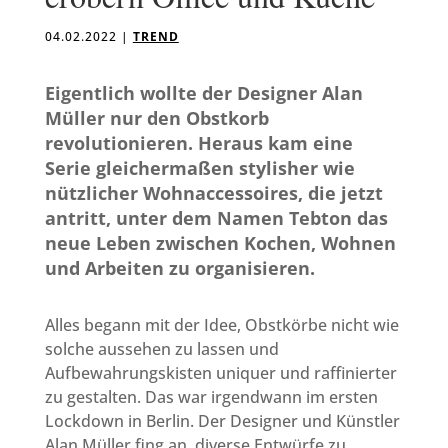
04.02.2022
|
TREND
Eigentlich wollte der Designer Alan
Müller nur den Obstkorb
revolutionieren. Heraus kam eine
Serie gleichermaßen stylisher wie
nützlicher Wohnaccessoires, die jetzt
antritt, unter dem Namen Tebton das
neue Leben zwischen Kochen, Wohnen
und Arbeiten zu organisieren.
Alles begann mit der Idee, Obstkörbe nicht wie
solche aussehen zu lassen und
Aufbewahrungskisten uniquer und raffinierter
zu gestalten. Das war irgendwann im ersten
Lockdown in Berlin. Der Designer und Künstler
Alan Müller fing an, diverse Entwürfe zu