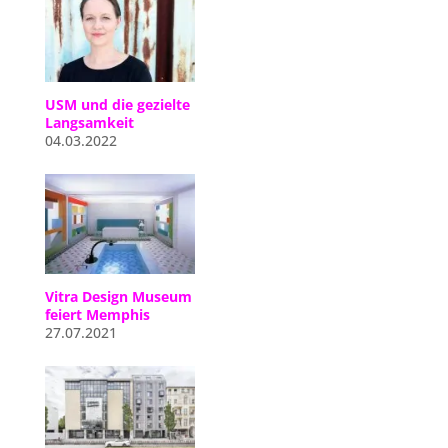
USM und die gezielte
Langsamkeit
04.03.2022
Vitra Design Museum
feiert Memphis
27.07.2021