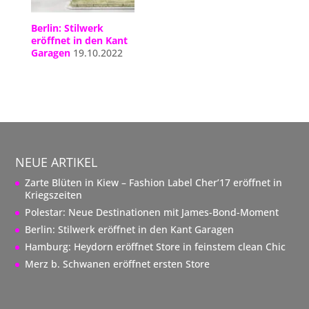
Berlin: Stilwerk
eröffnet in den Kant
Garagen
19.10.2022
NEUE ARTIKEL
Zarte Blüten in Kiew – Fashion Label Cher’17 eröffnet in
Kriegszeiten
Polestar: Neue Destinationen mit James-Bond-Moment
Berlin: Stilwerk eröffnet in den Kant Garagen
Hamburg: Heydorn eröffnet Store in feinstem clean Chic
Merz b. Schwanen eröffnet ersten Store