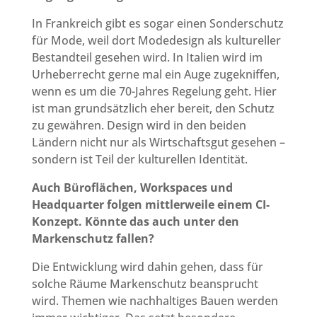
In Frankreich gibt es sogar einen Sonderschutz
für Mode, weil dort Modedesign als kultureller
Bestandteil gesehen wird. In Italien wird im
Urheberrecht gerne mal ein Auge zugekniffen,
wenn es um die 70-Jahres Regelung geht. Hier
ist man grundsätzlich eher bereit, den Schutz
zu gewähren. Design wird in den beiden
Ländern nicht nur als Wirtschaftsgut gesehen –
sondern ist Teil der kulturellen Identität.
Auch Büroflächen, Workspaces und
Headquarter folgen mittlerweile einem CI-
Konzept. Könnte das auch unter den
Markenschutz fallen?
Die Entwicklung wird dahin gehen, dass für
solche Räume Markenschutz beansprucht
wird. Themen wie nachhaltiges Bauen werden