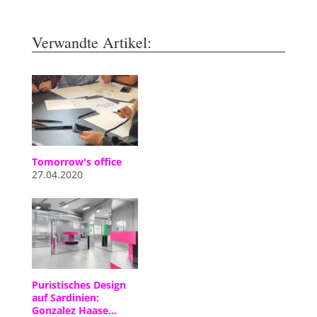
Verwandte Artikel:
Tomorrow's office
27.04.2020
Puristisches Design
auf Sardinien:
Gonzalez Haase…