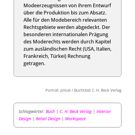
Modeerzeugnissen von ihrem Entwurf
über die Produktion bis zum Absatz.
Alle für den Modebereich relevanten
Rechtsgebiete werden abgedeckt. Der
besonderen internationalen Prägung
des Moderechts werden durch Kapitel
zum ausländischen Recht (USA, Italien,
Frankreich, Türkei) Rechnung
getragen.
Porträt: privat / Buchtitel: C. H. Beck Verlag
Schlagwörter:
Buch
|
C. H. Beck Verlag
|
Interior
Design
|
Retail Design
|
Workspace