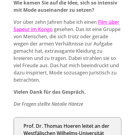
Wie kamen Sie auf die Idee, sich so intensiv
mit Mode auseinander zu setzen?
Vor über zehn Jahren habe ich einen
Film über
Sapeur im Kongo
gesehen. Das ist eine Gruppe
von Menschen, die sich trotz oder gerade
wegen der armen Verhältnisse zur Aufgabe
gemacht hat, extravagante Kleidung zu
kreieren und zu tragen. Dabei strahlen sie so
viel Freude aus. Das hat mich beeindruckt und
dazu inspiriert, Mode sozusagen juristisch zu
betrachten.
Vielen Dank für das Gespräch.
Die Fragen stellte Natalie Häntze
Prof. Dr. Thomas Hoeren leitet an der
Westfälischen Wilhelms-Universität