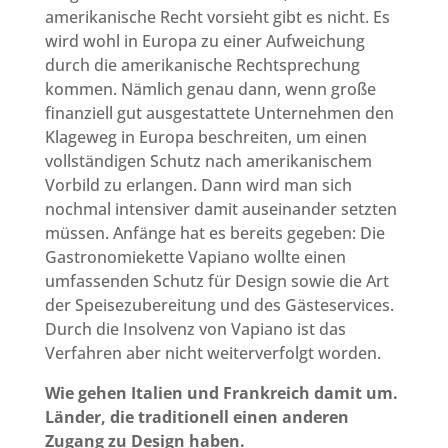
amerikanische Recht vorsieht gibt es nicht. Es
wird wohl in Europa zu einer Aufweichung
durch die amerikanische Rechtsprechung
kommen. Nämlich genau dann, wenn große
finanziell gut ausgestattete Unternehmen den
Klageweg in Europa beschreiten, um einen
vollständigen Schutz nach amerikanischem
Vorbild zu erlangen. Dann wird man sich
nochmal intensiver damit auseinander setzten
müssen. Anfänge hat es bereits gegeben: Die
Gastronomiekette Vapiano wollte einen
umfassenden Schutz für Design sowie die Art
der Speisezubereitung und des Gästeservices.
Durch die Insolvenz von Vapiano ist das
Verfahren aber nicht weiterverfolgt worden.
Wie gehen Italien und Frankreich damit um.
Länder, die traditionell einen anderen
Zugang zu Design haben.