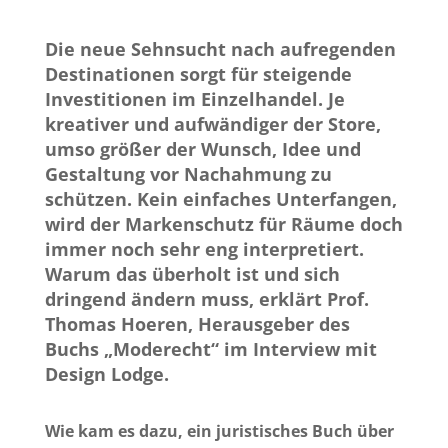
Die neue Sehnsucht nach aufregenden
Destinationen sorgt für steigende
Investitionen im Einzelhandel. Je
kreativer und aufwändiger der Store,
umso größer der Wunsch, Idee und
Gestaltung vor Nachahmung zu
schützen. Kein einfaches Unterfangen,
wird der Markenschutz für Räume doch
immer noch sehr eng interpretiert.
Warum das überholt ist und sich
dringend ändern muss, erklärt Prof.
Thomas Hoeren, Herausgeber des
Buchs „Moderecht“ im Interview mit
Design Lodge.
Wie kam es dazu, ein juristisches Buch über