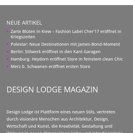
NEUE ARTIKEL
Zarte Blüten in Kiew – Fashion Label Cher’17 eröffnet in
Kriegszeiten
Polestar: Neue Destinationen mit James-Bond-Moment
Berlin: Stilwerk eröffnet in den Kant Garagen
Hamburg: Heydorn eröffnet Store in feinstem clean Chic
Merz b. Schwanen eröffnet ersten Store
DESIGN LODGE MAGAZIN
Design Lodge ist Plattform eines neuen Stils, vertreten
durch visionäre Menschen aus Architektur, Design,
Wirtschaft und Kunst, die Kreativität, Gestaltung und