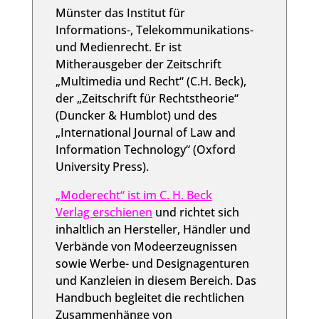
Münster das Institut für
Informations-, Telekommunikations-
und Medienrecht. Er ist
Mitherausgeber der Zeitschrift
„Multimedia und Recht“ (C.H. Beck),
der „Zeitschrift für Rechtstheorie“
(Duncker & Humblot) und des
„International Journal of Law and
Information Technology“ (Oxford
University Press).
„Moderecht“ ist im C. H. Beck
Verlag erschienen
und richtet sich
inhaltlich an Hersteller, Händler und
Verbände von Modeerzeugnissen
sowie Werbe- und Designagenturen
und Kanzleien in diesem Bereich. Das
Handbuch begleitet die rechtlichen
Zusammenhänge von