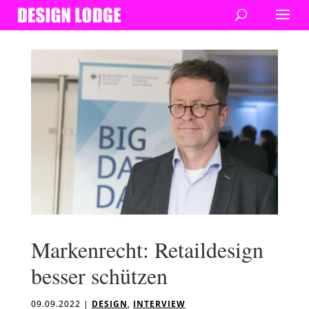
Markenrecht: Retaildesign
besser schützen
09.09.2022
|
DESIGN
,
INTERVIEW