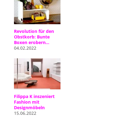
Revolution für den
Obstkorb: Bunte
Boxen erobern…
04.02.2022
Filippa K inszeniert
Fashion mit
Designmöbeln
15.06.2022