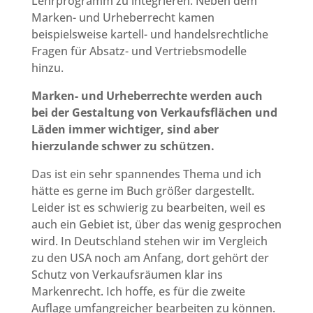
Lehrprogramm zu integrieren. Neben dem
Marken- und Urheberrecht kamen
beispielsweise kartell- und handelsrechtliche
Fragen für Absatz- und Vertriebsmodelle
hinzu.
Marken- und Urheberrechte werden auch
bei der Gestaltung von Verkaufsflächen und
Läden immer wichtiger, sind aber
hierzulande schwer zu schützen.
Das ist ein sehr spannendes Thema und ich
hätte es gerne im Buch größer dargestellt.
Leider ist es schwierig zu bearbeiten, weil es
auch ein Gebiet ist, über das wenig gesprochen
wird. In Deutschland stehen wir im Vergleich
zu den USA noch am Anfang, dort gehört der
Schutz von Verkaufsräumen klar ins
Markenrecht. Ich hoffe, es für die zweite
Auflage umfangreicher bearbeiten zu können.