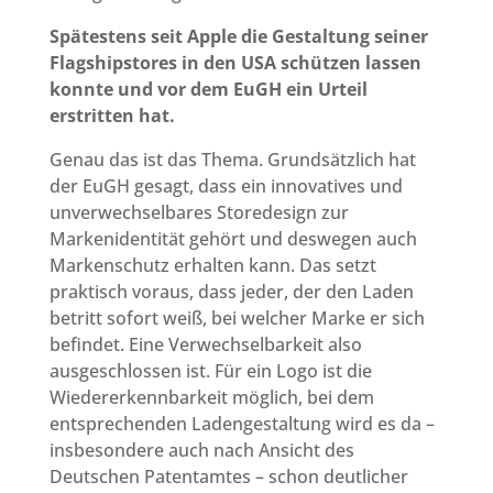
Spätestens seit Apple die Gestaltung seiner
Flagshipstores in den USA schützen lassen
konnte und vor dem EuGH ein Urteil
erstritten hat.
Genau das ist das Thema. Grundsätzlich hat
der EuGH gesagt, dass ein innovatives und
unverwechselbares Storedesign zur
Markenidentität gehört und deswegen auch
Markenschutz erhalten kann. Das setzt
praktisch voraus, dass jeder, der den Laden
betritt sofort weiß, bei welcher Marke er sich
befindet. Eine Verwechselbarkeit also
ausgeschlossen ist. Für ein Logo ist die
Wiedererkennbarkeit möglich, bei dem
entsprechenden Ladengestaltung wird es da –
insbesondere auch nach Ansicht des
Deutschen Patentamtes – schon deutlicher