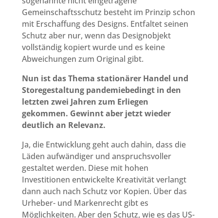
sogenannte nicht eingetragene
Gemeinschaftsschutz besteht im Prinzip schon
mit Erschaffung des Designs. Entfaltet seinen
Schutz aber nur, wenn das Designobjekt
vollständig kopiert wurde und es keine
Abweichungen zum Original gibt.
Nun ist das Thema stationärer Handel und
Storegestaltung pandemiebedingt in den
letzten zwei Jahren zum Erliegen
gekommen. Gewinnt aber jetzt wieder
deutlich an Relevanz.
Ja, die Entwicklung geht auch dahin, dass die
Läden aufwändiger und anspruchsvoller
gestaltet werden. Diese mit hohen
Investitionen entwickelte Kreativität verlangt
dann auch nach Schutz vor Kopien. Über das
Urheber- und Markenrecht gibt es
Möglichkeiten. Aber den Schutz, wie es das US-