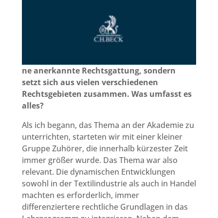
ne anerkannte Rechtsgattung, sondern
setzt sich aus vielen verschiedenen
Rechtsgebieten zusammen. Was umfasst es
alles?
Als ich begann, das Thema an der Akademie zu
unterrichten, starteten wir mit einer kleiner
Gruppe Zuhörer, die innerhalb kürzester Zeit
immer größer wurde. Das Thema war also
relevant. Die dynamischen Entwicklungen
sowohl in der Textilindustrie als auch in Handel
machten es erforderlich, immer
differenziertere rechtliche Grundlagen in das