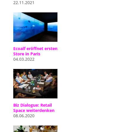
22.11.2021
Ecoalf eröffnet ersten
Store in Paris
04.03.2022
Biz Dialogue: Retail
Space weiterdenken
08.06.2020