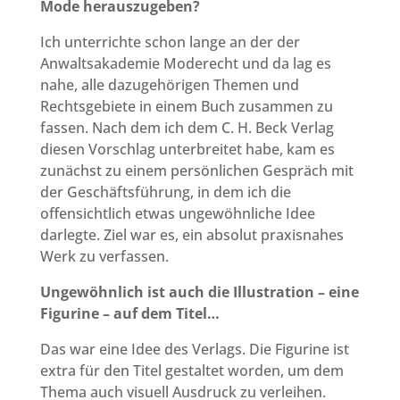
Mode herauszugeben?
Ich unterrichte schon lange an der der
Anwaltsakademie Moderecht und da lag es
nahe, alle dazugehörigen Themen und
Rechtsgebiete in einem Buch zusammen zu
fassen. Nach dem ich dem C. H. Beck Verlag
diesen Vorschlag unterbreitet habe, kam es
zunächst zu einem persönlichen Gespräch mit
der Geschäftsführung, in dem ich die
offensichtlich etwas ungewöhnliche Idee
darlegte. Ziel war es, ein absolut praxisnahes
Werk zu verfassen.
Ungewöhnlich ist auch die Illustration – eine
Figurine – auf dem Titel…
Das war eine Idee des Verlags. Die Figurine ist
extra für den Titel gestaltet worden, um dem
Thema auch visuell Ausdruck zu verleihen.