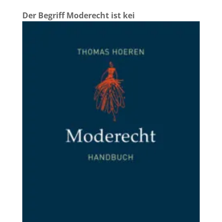
Der Begriff Moderecht ist kei