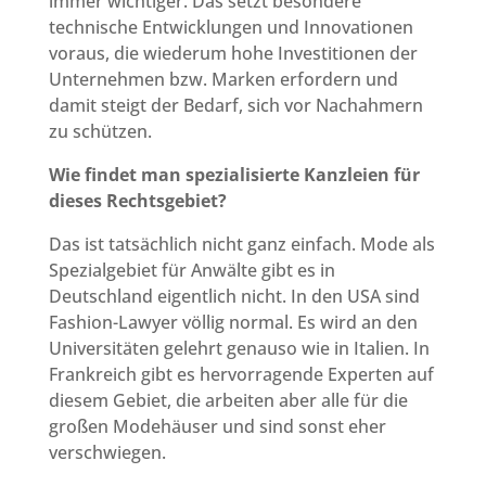
immer wichtiger. Das setzt besondere
technische Entwicklungen und Innovationen
voraus, die wiederum hohe Investitionen der
Unternehmen bzw. Marken erfordern und
damit steigt der Bedarf, sich vor Nachahmern
zu schützen.
Wie findet man spezialisierte Kanzleien für
dieses Rechtsgebiet?
Das ist tatsächlich nicht ganz einfach. Mode als
Spezialgebiet für Anwälte gibt es in
Deutschland eigentlich nicht. In den USA sind
Fashion-Lawyer völlig normal. Es wird an den
Universitäten gelehrt genauso wie in Italien. In
Frankreich gibt es hervorragende Experten auf
diesem Gebiet, die arbeiten aber alle für die
großen Modehäuser und sind sonst eher
verschwiegen.