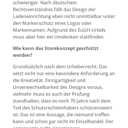
schwieriger. Nach deutschem
Rechtsverständnis fällt das Design der
Ladeneinrichtung eben nicht unmittelbar unter
den Markenschutz eines Logos oder
Markennamen. Aufgrund des EuGH-Urteils
muss aber hier ein Umdenken stattfinden.
Wie kann das Storekonzept geschützt
werden?
Grundsätzlich nach dem Urheberrecht. Das
setzt nicht nur eine besondere Anforderung an
die Kreativität, Einzigartigkeit und
Unverwechselbarkeit des Designs voraus,
vielmehr muss es auch der Prüfung
standhalten, dass es noch 70 Jahre nach dem
Tod des Schutzrechteinhabers schützenswert
ist. Das ist eine Aussage, die niemand treffen
kann und schon gar nicht im Einzelhandel. Der